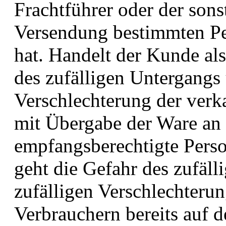
Frachtführer oder der son
Versendung bestimmten Per
hat. Handelt der Kunde als
des zufälligen Untergangs 
Verschlechterung der verka
mit Übergabe der Ware an
empfangsberechtigte Pers
geht die Gefahr des zufäl
zufälligen Verschlechteru
Verbrauchern bereits auf 