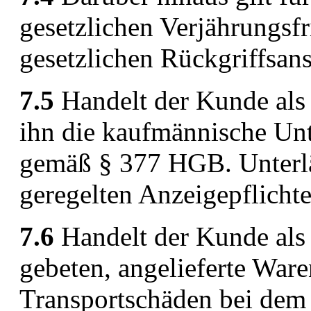
gesetzlichen Verjährungsfr
gesetzlichen Rückgriffsan
7.5
Handelt der Kunde als 
ihn die kaufmännische Un
gemäß § 377 HGB. Unterlä
geregelten Anzeigepflichte
7.6
Handelt der Kunde als 
gebeten, angelieferte Ware
Transportschäden bei dem 