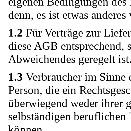
eigenen Bedingungen des 
denn, es ist etwas anderes 
1.2
Für Verträge zur Liefe
diese AGB entsprechend, s
Abweichendes geregelt ist
1.3
Verbraucher im Sinne d
Person, die ein Rechtsgesc
überwiegend weder ihrer g
selbständigen beruflichen
können.