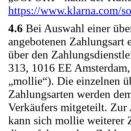
https://www.klarna.com/so
4.6
Bei Auswahl einer über
angebotenen Zahlungsart 
über den Zahlungsdienstlei
313, 1016 EE Amsterdam, 
„mollie“). Die einzelnen 
Zahlungsarten werden de
Verkäufers mitgeteilt. Z
kann sich mollie weiterer 