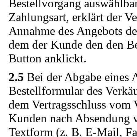
Bestellvorgang auswählba
Zahlungsart, erklärt der Ve
Annahme des Angebots des
dem der Kunde den den Be
Button anklickt.
2.5
Bei der Abgabe eines 
Bestellformular des Verkäu
dem Vertragsschluss vom 
Kunden nach Absendung vo
Textform (z. B. E-Mail, Fa