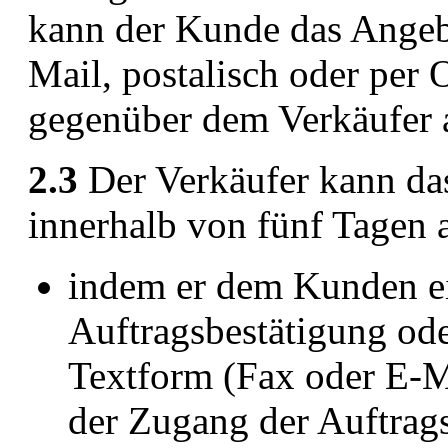
kann der Kunde das Angebo
Mail, postalisch oder per
gegenüber dem Verkäufer 
2.3
Der Verkäufer kann da
innerhalb von fünf Tagen
indem er dem Kunden ein
Auftragsbestätigung ode
Textform (Fax oder E-Ma
der Zugang der Auftrag