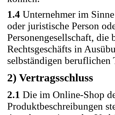
1.4
Unternehmer im Sinne d
oder juristische Person ode
Personengesellschaft, die 
Rechtsgeschäfts in Ausübu
selbständigen beruflichen 
2) Vertragsschluss
2.1
Die im Online-Shop de
Produktbeschreibungen ste