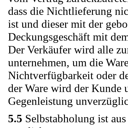
dass die Nichtlieferung ni
ist und dieser mit der geb
Deckungsgeschäft mit dem 
Der Verkäufer wird alle 
unternehmen, um die Ware 
Nichtverfügbarkeit oder de
der Ware wird der Kunde u
Gegenleistung unverzüglich
5.5
Selbstabholung ist aus