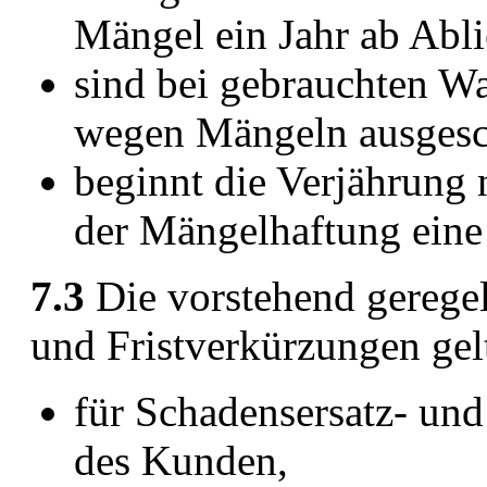
Mängel ein Jahr ab Abli
sind bei gebrauchten W
wegen Mängeln ausgesc
beginnt die Verjährung
der Mängelhaftung eine 
7.3
Die vorstehend gerege
und Fristverkürzungen gel
für Schadensersatz- un
des Kunden,