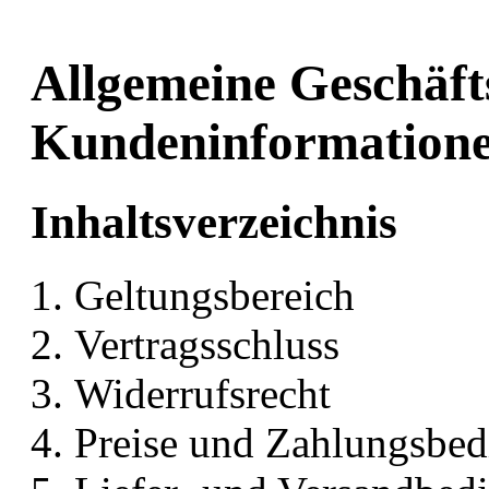
Allgemeine Geschäft
Kundeninformation
Inhaltsverzeichnis
Geltungsbereich
Vertragsschluss
Widerrufsrecht
Preise und Zahlungsbe