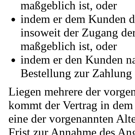
maßgeblich ist, oder
indem er dem Kunden die
insoweit der Zugang d
maßgeblich ist, oder
indem er den Kunden n
Bestellung zur Zahlung 
Liegen mehrere der vorgen
kommt der Vertrag in dem 
eine der vorgenannten Alter
Frist zur Annahme des An