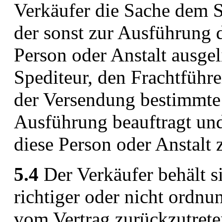
Verkäufer die Sache dem S
der sonst zur Ausführung
Person oder Anstalt ausge
Spediteur, den Frachtführe
der Versendung bestimmte 
Ausführung beauftragt un
diese Person oder Anstalt 
5.4
Der Verkäufer behält si
richtiger oder nicht ordn
vom Vertrag zurückzutreten