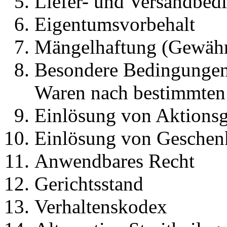
Liefer- und Versandbed
Eigentumsvorbehalt
Mängelhaftung (Gewähr
Besondere Bedingungen 
Waren nach bestimmten
Einlösung von Aktionsg
Einlösung von Geschen
Anwendbares Recht
Gerichtsstand
Verhaltenskodex