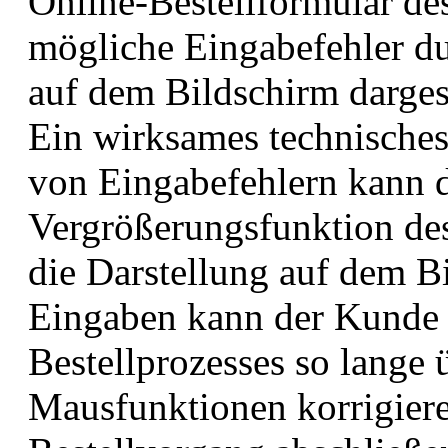
Online-Bestellformular de
mögliche Eingabefehler d
auf dem Bildschirm darges
Ein wirksames technisches
von Eingabefehlern kann d
Vergrößerungsfunktion des
die Darstellung auf dem B
Eingaben kann der Kunde 
Bestellprozesses so lange 
Mausfunktionen korrigiere