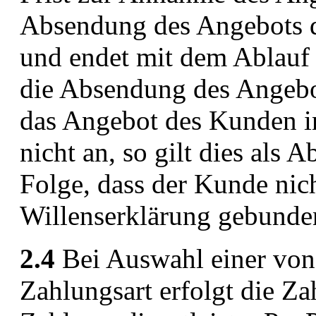
Absendung des Angebots 
und endet mit dem Ablauf 
die Absendung des Angebo
das Angebot des Kunden in
nicht an, so gilt dies als
Folge, dass der Kunde nic
Willenserklärung gebunden
2.4
Bei Auswahl einer von
Zahlungsart erfolgt die Z