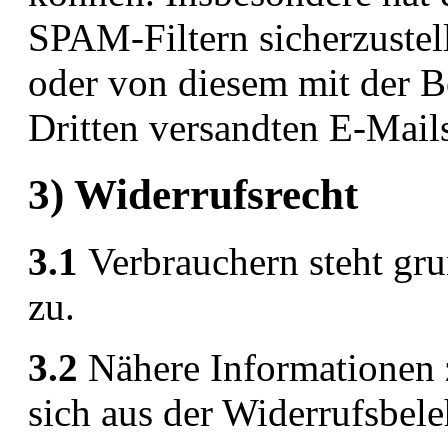
SPAM-Filtern sicherzustel
oder von diesem mit der B
Dritten versandten E-Mail
3) Widerrufsrecht
3.1
Verbrauchern steht gru
zu.
3.2
Nähere Informationen 
sich aus der Widerrufsbele