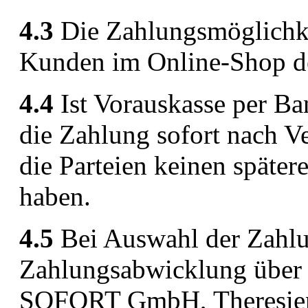
4.3
Die Zahlungsmöglichk
Kunden im Online-Shop des
4.4
Ist Vorauskasse per Ba
die Zahlung sofort nach Ve
die Parteien keinen später
haben.
4.5
Bei Auswahl der Zahlu
Zahlungsabwicklung über 
SOFORT GmbH, Theresien