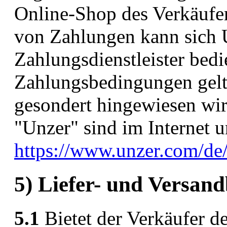
Online-Shop des Verkäufer
von Zahlungen kann sich U
Zahlungsdienstleister bedi
Zahlungsbedingungen gelte
gesondert hingewiesen wir
"Unzer" sind im Internet u
https://www.unzer.com/de
5) Liefer- und Versan
5.1
Bietet der Verkäufer d