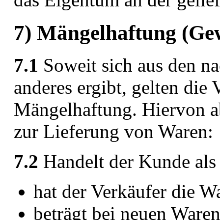
7) Mängelhaftung (Ge
7.1
Soweit sich aus den n
anderes ergibt, gelten die 
Mängelhaftung. Hiervon ab
zur Lieferung von Waren:
7.2
Handelt der Kunde als
hat der Verkäufer die W
beträgt bei neuen Waren 