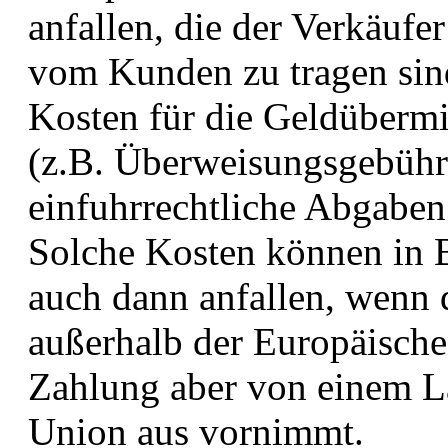
anfallen, die der Verkäufer
vom Kunden zu tragen sind
Kosten für die Geldübermit
(z.B. Überweisungsgebühr
einfuhrrechtliche Abgaben 
Solche Kosten können in 
auch dann anfallen, wenn d
außerhalb der Europäische
Zahlung aber von einem L
Union aus vornimmt.