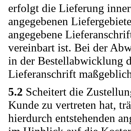
erfolgt die Lieferung inn
angegebenen Liefergebiet
angegebene Lieferanschrift
vereinbart ist. Bei der Ab
in der Bestellabwicklung 
Lieferanschrift maßgeblich
5.2
Scheitert die Zustellu
Kunde zu vertreten hat, t
hierdurch entstehenden an