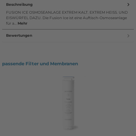
Beschreibung
FUSION ICE OSMOSEANLAGE EXTREM KALT. EXTREM HEISS. UND
EISWÜRFEL DAZU. Die Fusion Ice ist eine Auftisch-Osmoseanlage
für a…
Mehr
Bewertungen
passende Filter und Membranen