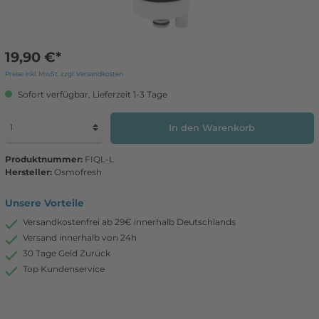
19,90 €*
Preise inkl. MwSt. zzgl. Versandkosten
Sofort verfügbar, Lieferzeit 1-3 Tage
In den Warenkorb
Produktnummer:
FIQL-L
Hersteller:
Osmofresh
Unsere Vorteile
Versandkostenfrei ab 29€ innerhalb Deutschlands
Versand innerhalb von 24h
30 Tage Geld Zurück
Top Kundenservice