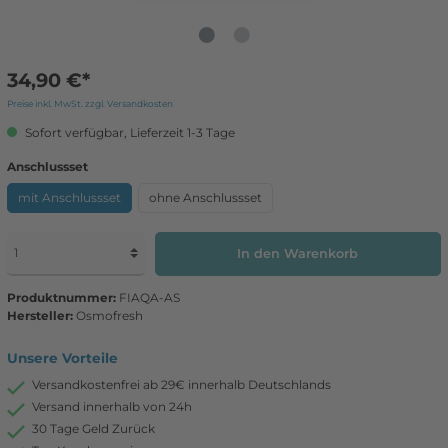
34,90 €*
Preise inkl. MwSt. zzgl. Versandkosten
Sofort verfügbar, Lieferzeit 1-3 Tage
Anschlussset
mit Anschlussset
ohne Anschlussset
In den Warenkorb
Produktnummer:
FIAQA-AS
Hersteller:
Osmofresh
Unsere Vorteile
Versandkostenfrei ab 29€ innerhalb Deutschlands
Versand innerhalb von 24h
30 Tage Geld Zurück