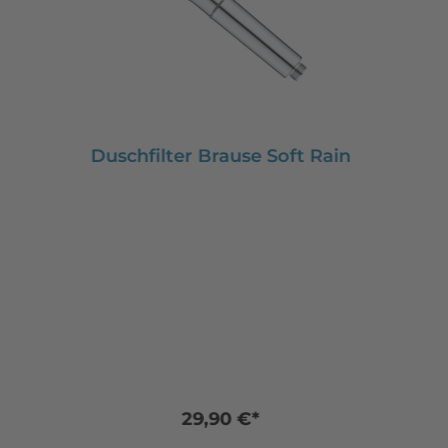
Duschfilter Brause Soft Rain
29,90 €*