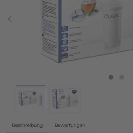
Beschreibung
Bewertungen