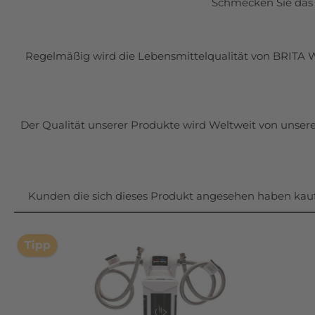
Schmecken Sie das 
Regelmäßig wird die Lebensmittelqualität von BRITA Was
Der Qualität unserer Produkte wird Weltweit von unser
Kunden die sich dieses Produkt angesehen haben kauf
Tipp