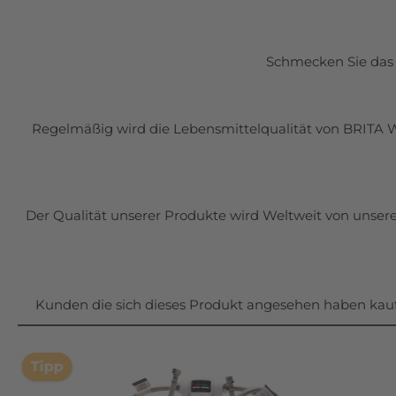
Schmecken Sie das 
Regelmäßig wird die Lebensmittelqualität von BRITA Was
Der Qualität unserer Produkte wird Weltweit von unser
Kunden die sich dieses Produkt angesehen haben kauf
Tipp