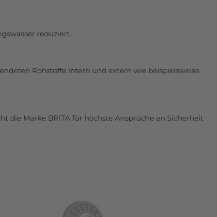
gswasser reduziert.
wendeten Rohstoffe intern und extern wie beispielsweise
ht die Marke BRITA für höchste Ansprüche an Sicherheit