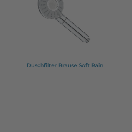
Duschfilter Brause Soft Rain