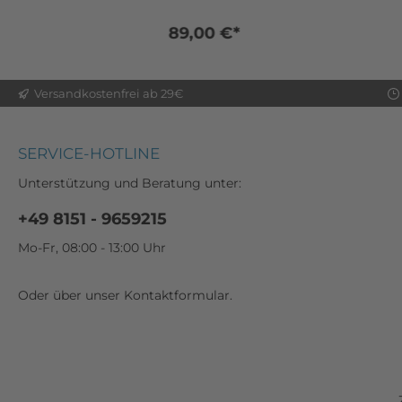
89,00 €*
Versandkostenfrei ab 29€
SERVICE-HOTLINE
Unterstützung und Beratung unter:
+49 8151 - 9659215
Mo-Fr, 08:00 - 13:00 Uhr
Oder über unser
Kontaktformular
.