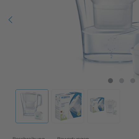
Beschreibung
Bewertungen