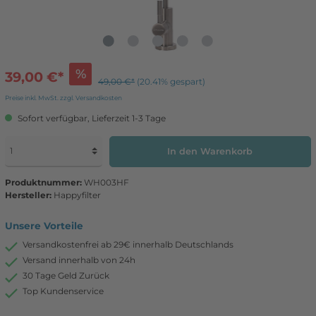
%
39,00 €*
49,00 €*
(20.41% gespart)
Preise inkl. MwSt. zzgl. Versandkosten
Sofort verfügbar, Lieferzeit 1-3 Tage
In den Warenkorb
Produktnummer:
WH003HF
Hersteller:
Happyfilter
Unsere Vorteile
Versandkostenfrei ab 29€ innerhalb Deutschlands
Versand innerhalb von 24h
30 Tage Geld Zurück
Top Kundenservice