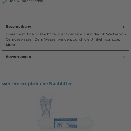
Top Kundenservice
Beschreibung
Dieser 4-stufige ph Nachfilter dient der Erhöhung des ph Wertes von
Osmosewasser! Dem Wasser werden, durch die Umkehrosmose,…
Mehr
Bewertungen
weitere empfohlene Nachfilter