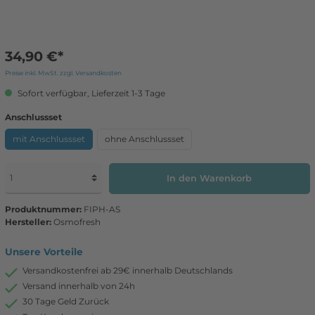
34,90 €*
Preise inkl. MwSt. zzgl. Versandkosten
Sofort verfügbar, Lieferzeit 1-3 Tage
Anschlussset
mit Anschlussset
ohne Anschlussset
In den Warenkorb
Produktnummer:
FIPH-AS
Hersteller:
Osmofresh
Unsere Vorteile
Versandkostenfrei ab 29€ innerhalb Deutschlands
Versand innerhalb von 24h
30 Tage Geld Zurück